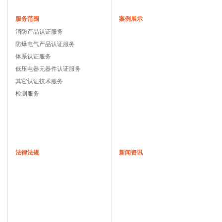
服务范围
案例展示
消防产品认证服务
防爆电气产品认证服务
体系认证服务
低压电器元器件认证服务
其它认证技术服务
检测服务
法律法规
新闻资讯