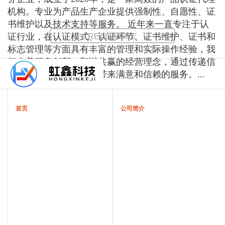
机构。专业为产品生产企业提供强制性、自愿性、证
书维护以及技术支持等服务。 近年来一直专注于认
证行业，在认证模式、认证环节、证书维护、证书和
READ MORE
标志管理等方面具有丰富的管理和实际操作经验，我
们本着服务创新、和谐共赢的经营理念，通过传递信
任，服务发展，为企业带来满意和信赖的服务。...
首页
公司简介