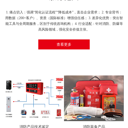
1. 痛点切入：强调“简化认证流程”“降低成本”，直击企业需求； 2. 专业背书：
用数据（200+客户）、资质（国际标准）增强信任感； 3. 差异化优势：突出智
能工具与全周期服务，区别于传统咨询机构； 4. 行业适配：针对消防、防爆等
高风险领域，强化安全价值主张。
查看更多
消防产品技术鉴定
消防装备产品