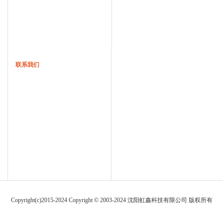
联系我们
Copyright(c)2015-2024 Copyright © 2003-2024 沈阳虹鑫科技有限公司 版权所有