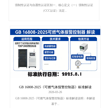
强制性认证与自愿性认证区别一、核心定义（一）强制性认证
（CCC认证）法定...
GB 16808-2025《可燃气体报警控制器》标准解读
2026-03-26
GB 16808-2025《可燃气体报警控制器》标准解读说明：本解读
基于...