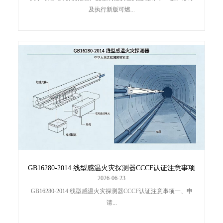
及执行新版可燃...
GB16280-2014 线型感温火灾探测器CCCF认证注意事项
2026-06-23
GB16280-2014 线型感温火灾探测器CCCF认证注意事项一、申
请...