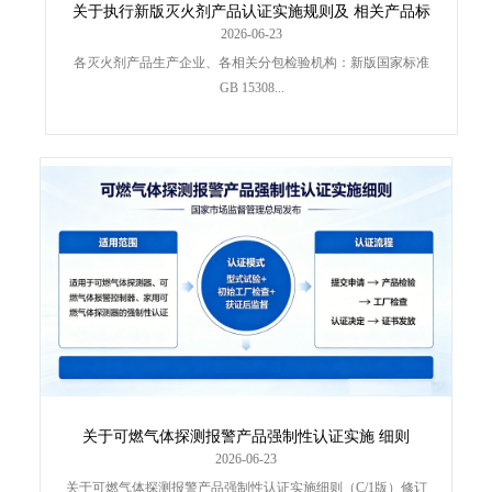
关于执行新版灭火剂产品认证实施规则及 相关产品标
准有关要求的通知
2026-06-23
各灭火剂产品生产企业、各相关分包检验机构：新版国家标准
GB 15308...
关于可燃气体探测报警产品强制性认证实施 细则
2026-06-23
关于可燃气体探测报警产品强制性认证实施细则（C/1版）修订