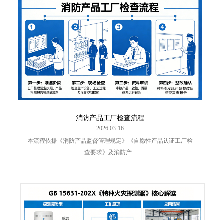
消防产品工厂检查流程
2026-03-16
本流程依据《消防产品监督管理规定》《自愿性产品认证工厂检
查要求》及消防产...