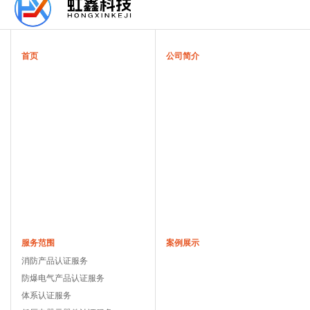
首页
公司简介
服务范围
案例展示
消防产品认证服务
防爆电气产品认证服务
体系认证服务