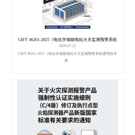
GB/T 46261-2025《电化学储能电站火灾监测预警系统
通用技术要求》标准分析
2026-07-22
GB/T 46261-2025《电化学储能电站火灾监测预警系统通用技术
要...