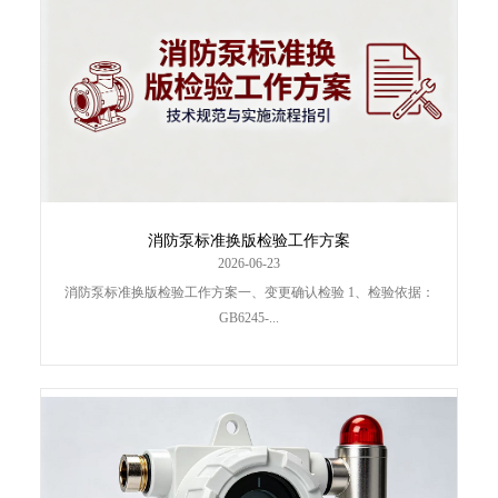
消防泵标准换版检验工作方案
2026-06-23
消防泵标准换版检验工作方案一、变更确认检验 1、检验依据：
GB6245-...