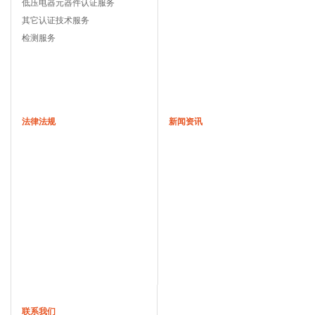
低压电器元器件认证服务
其它认证技术服务
检测服务
法律法规
新闻资讯
联系我们