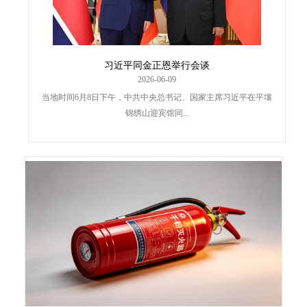
习近平同金正恩举行会谈
2026-06-09
当地时间6月8日下午，中共中央总书记、国家主席习近平在平壤
锦绣山迎宾馆同...