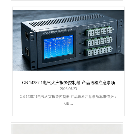
GB 14287.1电气火灾报警控制器 产品送检注意事项
2026-06-23
GB 14287.1电气火灾报警控制器 产品送检注意事项标准依据：
GB ...