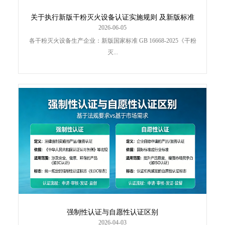
关于执行新版干粉灭火设备认证实施规则 及新版标准
有关要求的通知
2026-06-05
各干粉灭火设备生产企业：新版国家标准 GB 16668-2025《干粉
灭...
强制性认证与自愿性认证区别
2026-04-03