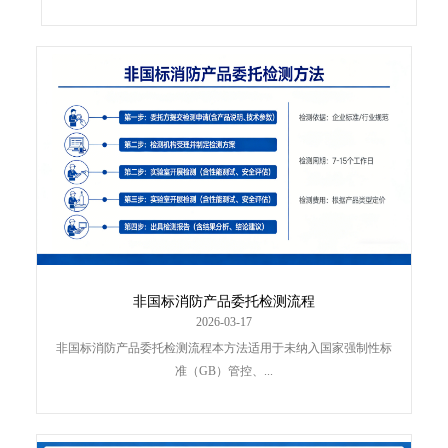
非国标消防产品委托检测流程
2026-03-17
非国标消防产品委托检测流程本方法适用于未纳入国家强制性标
准（GB）管控、...