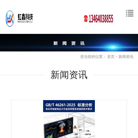
您当前的位置：
首页
>
新闻资讯
新闻资讯