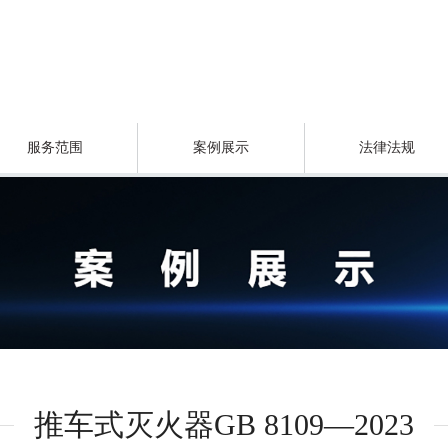
服务范围
案例展示
法律法规
推车式灭火器GB 8109—2023