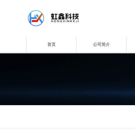
首页
公司简介