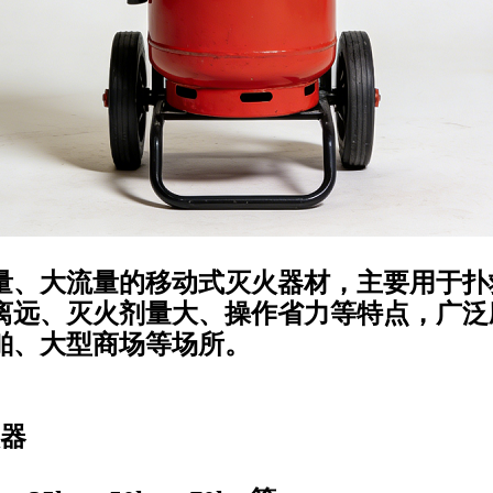
量、大流量的移动式灭火器材，主要用于扑
离远、灭火剂量大、操作省力等特点，广泛
舶、大型商场等场所。
器