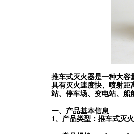
推车式灭火器是一种大容
具有灭火速度快、喷射距
站、停车场、变电站、船
一、产品基本信息
1、产品类型
：推车式灭火