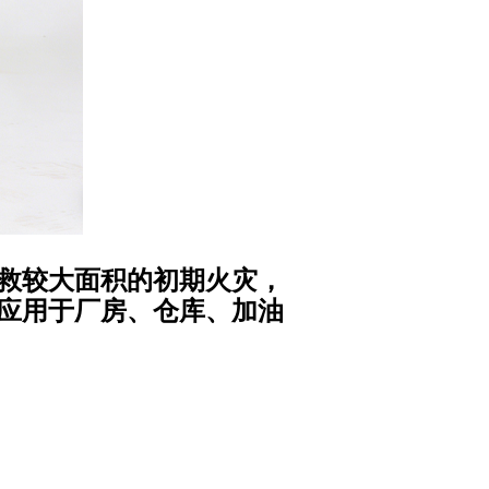
救较大面积的初期火灾，
应用于厂房、仓库、加油