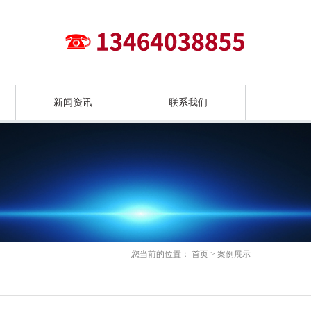
新闻资讯
联系我们
您当前的位置：
首页
>
案例展示