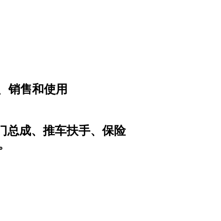
、销售和使用
阀门总成、推车扶手、保险
。