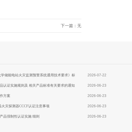
下一篇：无
025《电化学储能电站火灾监测预警系统通用技术要求》标
2026-07-22
品认证实施规则及 相关产品标准有关要求的通知
2026-06-23
作方案
2026-06-23
线型感温火灾探测器CCCF认证注意事项
2026-06-23
产品强制性认证实施 细则
2026-06-23