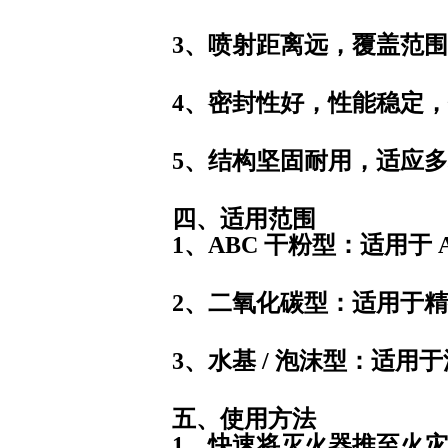
3、喷射距离远，覆盖范
4、密封性好，性能稳定
5、结构坚固耐用，适应
四、适用范围
1、ABC 干粉型
：适用于 
2、二氧化碳型
：适用于精
3、水基 / 泡沫型
：适用于
五、使用方法
1、快速将灭火器推至火