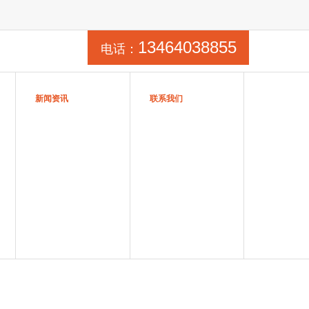
13464038855
电话：
新闻资讯
联系我们