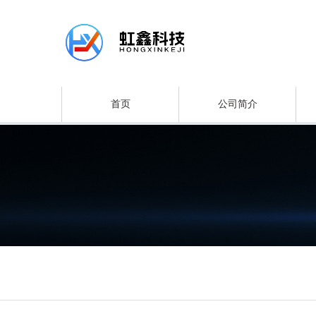
首页
公司简介