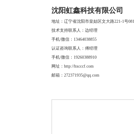
沈阳虹鑫科技有限公司
地址：辽宁省沈阳市皇姑区文大路221-1号081
技术支持联系人：边经理
手机/微信：13464038855
认证咨询联系人：傅经理
手机/微信：19260388910
网址：http://hxcccf.com
邮箱：272371935@qq.com