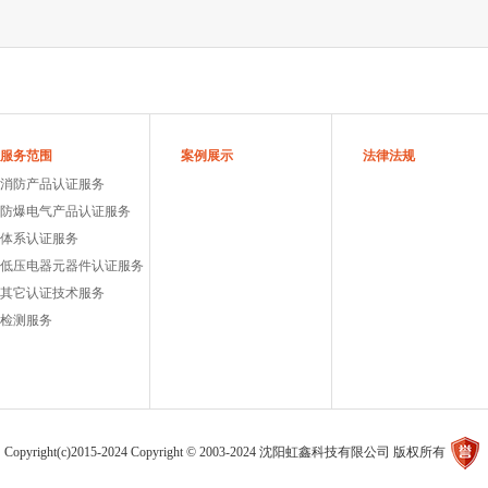
服务范围
案例展示
法律法规
消防产品认证服务
防爆电气产品认证服务
体系认证服务
低压电器元器件认证服务
其它认证技术服务
检测服务
Copyright(c)2015-2024 Copyright © 2003-2024 沈阳虹鑫科技有限公司 版权所有