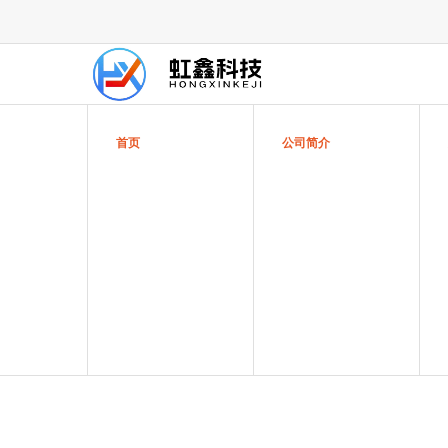
首页
公司简介