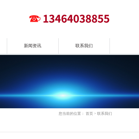
新闻资讯
联系我们
您当前的位置：
首页
>
联系我们