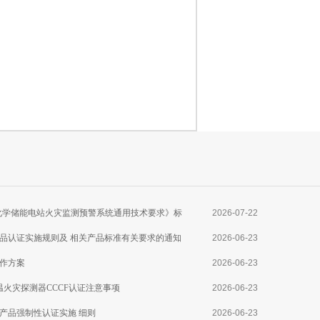
025《电化学储能电站火灾监测预警系统通用技术要求》标
2026-07-22
品认证实施规则及 相关产品标准有关要求的通知
2026-06-23
作方案
2026-06-23
线型感温火灾探测器CCCF认证注意事项
2026-06-23
产品强制性认证实施 细则
2026-06-23