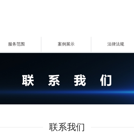
服务范围
案例展示
法律法规
联系我们