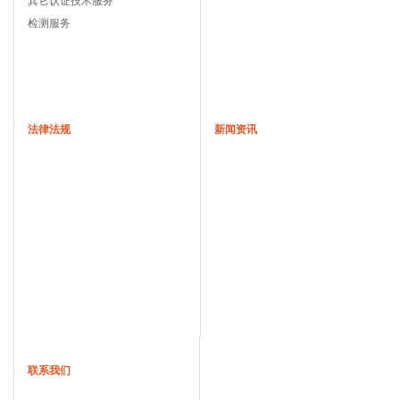
其它认证技术服务
检测服务
法律法规
新闻资讯
联系我们