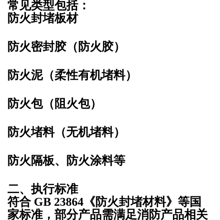
常见类型包括：
防火封堵板材
防火密封胶（防火胶）
防火泥（柔性有机堵料）
防火包（阻火包）
防火堵料（无机堵料）
防火隔板、防火涂料等
二、执行标准
符合 GB 23864《防火封堵材料》等国
家标准，部分产品需满足消防产品相关