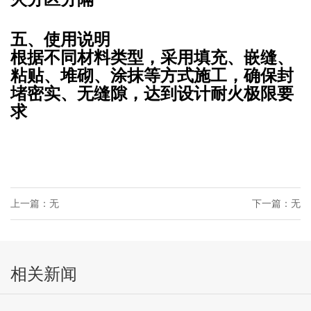
五、使用说明
根据不同材料类型，采用填充、嵌缝、
粘贴、堆砌、涂抹等方式施工，确保封
堵密实、无缝隙，达到设计耐火极限要
求
上一篇：无
下一篇：无
相关新闻