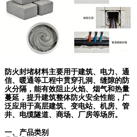
防火封堵材料主要用于建筑、电力、通
信、暖通等工程中贯穿孔洞、缝隙的防
火分隔，能有效阻止火焰、烟气和热量
蔓延，提升建筑整体防火安全性能，广
泛应用于高层建筑、变电站、机房、管
井、电缆隧道、商场、厂房等场所。
一、产品类别