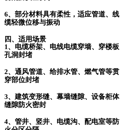
6、部分材料具有柔性，适应管道、线
缆轻微位移与振动
四、适用场景
1、电缆桥架、电线电缆穿墙、穿楼板
孔洞封堵
2、通风管道、给排水管、燃气管等贯
穿部位封堵
3、建筑变形缝、幕墙缝隙、设备柜体
缝隙防火密封
4、管井、竖井、电缆沟、配电室等防
火分区分隔