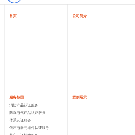
首页
公司简介
服务范围
案例展示
消防产品认证服务
防爆电气产品认证服务
体系认证服务
低压电器元器件认证服务