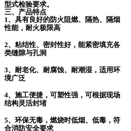
型式检验要求。
三、产品特点
1、具有良好的
防火阻燃、隔热、隔烟
性能，耐火极限高
2、粘结性、密封性好，能紧密填充各
类缝隙与孔洞
3、耐老化、耐腐蚀、耐潮湿，适用环
境广泛
4、施工便捷，可塑性强，可根据现场
结构灵活封堵
5、环保无毒，燃烧时低烟、低毒，符
合消防安全要求