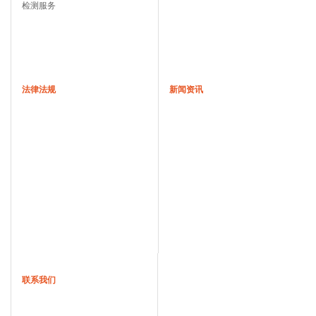
检测服务
法律法规
新闻资讯
联系我们