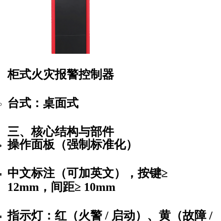
柜式火灾报警控制器
台式
：桌面式
三、核心结构与部件
操作面板（强制标准化）
中文标注
（可加英文），按键≥
12mm
，间距≥
10mm
指示灯
：红（火警 / 启动）、黄（故障 /