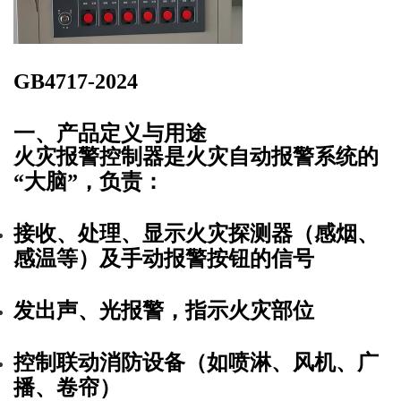
GB4717-2024
一、产品定义与用途
火灾报警控制器
是火灾自动报警系统的
“
大脑
”，负责：
接收、处理、显示火灾探测器（感烟、
感温等）及手动报警按钮的信号
发出声、光报警，指示火灾部位
控制联动消防设备（如喷淋、风机、广
播、卷帘）