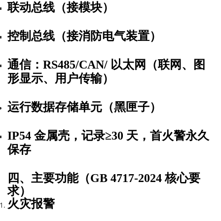
联动总线（接模块）
控制总线（接消防电气装置）
通信：RS485/CAN/ 以太网（联网、图
形显示、用户传输）
运行数据存储单元（黑匣子）
IP54 金属壳，
记录≥30 天，首火警永久
保存
四、主要功能（GB 4717-2024 核心要
求）
火灾报警