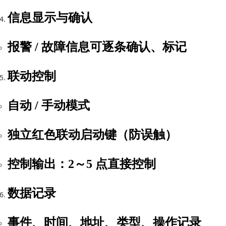
信息显示与确认
报警 / 故障信息可
逐条确认、标记
联动控制
自动 / 手动模式
独立
红色联动启动键
（防误触）
控制输出：
2～5 点
直接控制
数据记录
事件、时间、地址、类型、操作记录