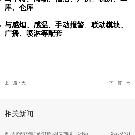
库、仓库
与感烟、感温、手动报警、联动模块、
广播、喷淋等配套
上一篇：无
下一篇：无
相关新闻
关于火灾探测报警产品强制性认证实施细则 （C/4版）
2026-07-21