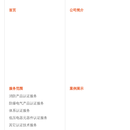
首页
公司简介
服务范围
案例展示
消防产品认证服务
防爆电气产品认证服务
体系认证服务
低压电器元器件认证服务
其它认证技术服务