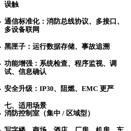
误触
通信标准化
：消防总线协议、多接口、
多设备联网
黑匣子
：运行数据存储、事故追溯
功能增强
：系统检查、程序监视、调
试、信息确认
安全升级
：IP30、阻燃、EMC 更严
七、适用场景
消防控制室（集中 / 区域型）
写字楼、商场、酒店、厂房、机房、车