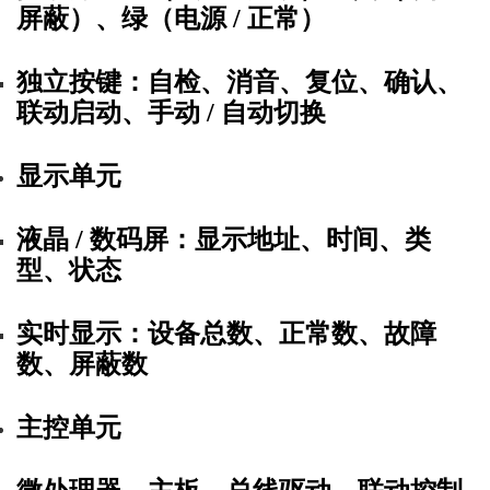
屏蔽）、绿（电源 / 正常）
独立按键
：自检、消音、复位、确认、
联动启动、手动 / 自动切换
显示单元
液晶 / 数码屏：显示地址、时间、类
型、状态
实时显示：
设备总数、正常数、故障
数、屏蔽数
主控单元