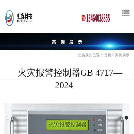
您当前的位置：
首页
>
案例展示
火灾报警控制器GB 4717—
2024