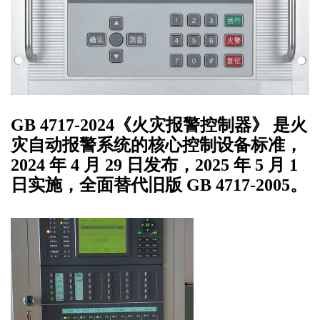
GB 4717-2024《火灾报警控制器》
是火
灾自动报警系统的
核心控制设备
标准，
2024 年 4 月 29 日发布，
2025 年 5 月 1
日实施
，全面替代旧版 GB 4717-2005。