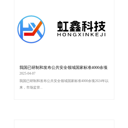
我国已研制和发布公共安全领域国家标准4000余项
2025-04-07
我国已研制和发布公共安全领域国家标准4000余项2024年以
来，市场监管...