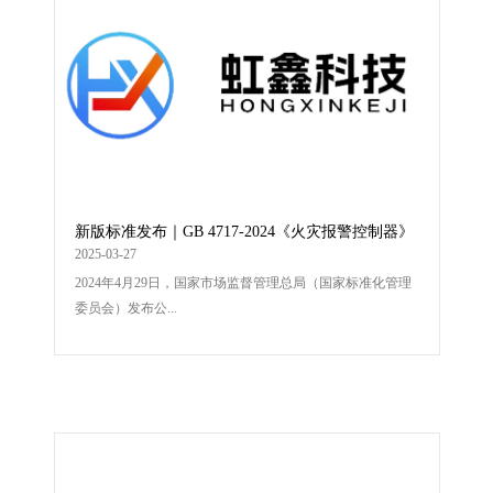
新版标准发布｜GB 4717-2024《火灾报警控制器》
2025-03-27
2024年4月29日，国家市场监督管理总局（国家标准化管理
委员会）发布公...