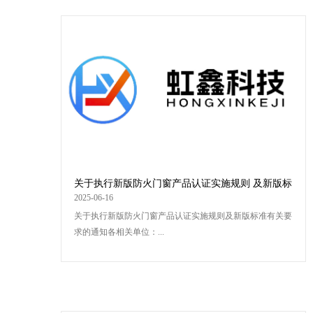
关于执行新版防火门窗产品认证实施规则 及新版标
准有关要求的通知
2025-06-16
关于执行新版防火门窗产品认证实施规则及新版标准有关要
求的通知各相关单位：...