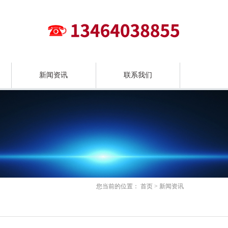
新闻资讯
联系我们
您当前的位置：
首页
>
新闻资讯