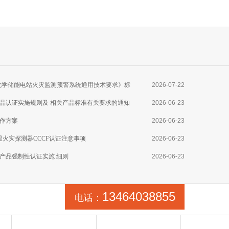
025《电化学储能电站火灾监测预警系统通用技术要求》标
2026-07-22
品认证实施规则及 相关产品标准有关要求的通知
2026-06-23
作方案
2026-06-23
线型感温火灾探测器CCCF认证注意事项
2026-06-23
产品强制性认证实施 细则
2026-06-23
13464038855
电话：