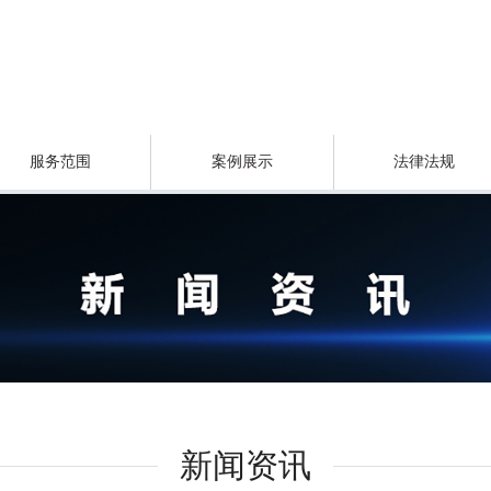
服务范围
案例展示
法律法规
新闻资讯