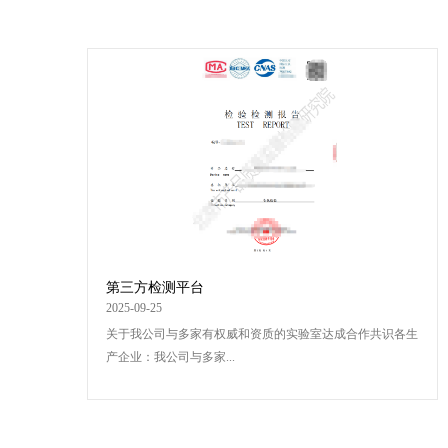
第三方检测平台
2025-09-25
关于我公司与多家有权威和资质的实验室达成合作共识各生
产企业：我公司与多家...