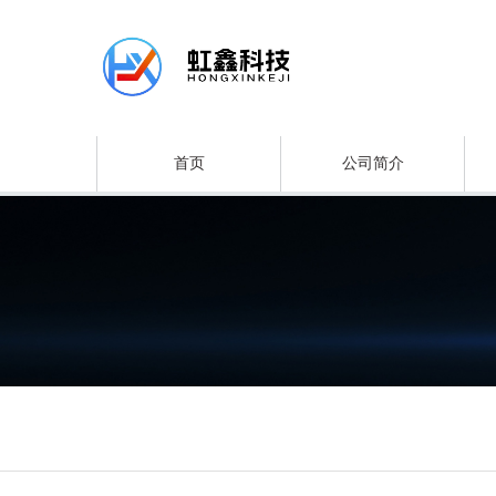
首页
公司简介