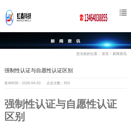
您当前的位置：
首页
>
新闻资讯
强制性认证与自愿性认证区别
发布时间：2026-04-03
点击次数：652
强制性认证与自愿性认证
区别