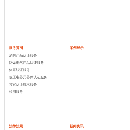
服务范围
案例展示
消防产品认证服务
防爆电气产品认证服务
体系认证服务
低压电器元器件认证服务
其它认证技术服务
检测服务
法律法规
新闻资讯