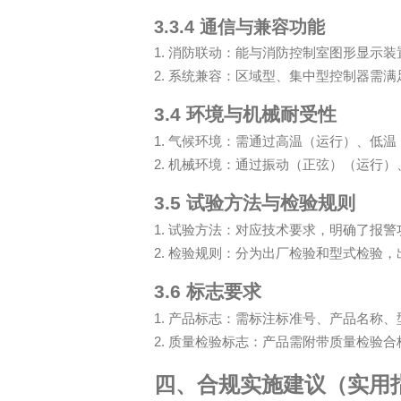
3.3.4
通信与兼容功能
1.
消防联动：能与消防控制室图形显示装
2.
系统兼容：区域型、集中型控制器需满
3.4
环境与机械耐受性
1.
气候环境：需通过高温（运行）、低温
2.
机械环境：通过振动（正弦）（运行）
3.5
试验方法与检验规则
1.
试验方法：对应技术要求，明确了报警
2.
检验规则：分为出厂检验和型式检验，
3.6
标志要求
1.
产品标志：需标注标准号、产品名称、
2.
质量检验标志：产品需附带质量检验合
四、合规实施建议（实用