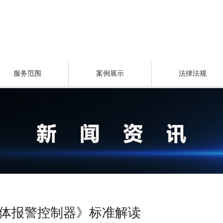
服务范围
案例展示
法律法规
《可燃气体报警控制器》标准解读