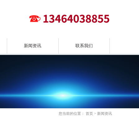
新闻资讯
联系我们
您当前的位置：
首页
>
新闻资讯