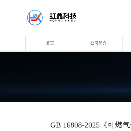
首页
公司简介
GB 16808-2025