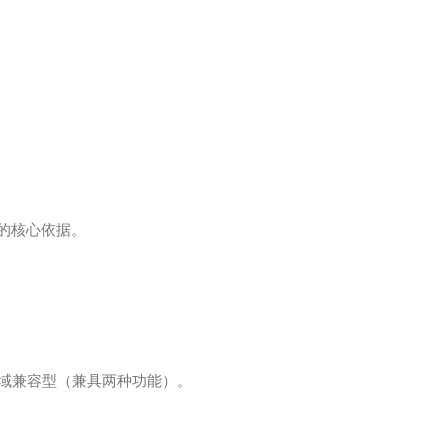
的核心依据。
域兼容型（兼具两种功能）。