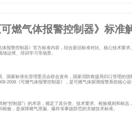
《可燃气体报警控制器》标准
气体报警控制器》官方标准内容，结合新旧标准对比、核心技术要求
现场运维、培训学习等场景。
局、国家标准化管理委员会联合发布，国家消防救援局归口管理的强
08-2008
《可燃气体报警控制器》，是可燃气体探测报警系统核心设
“
”
简称
控制器
）的术语，规定了其分类、技术要求、检验规则和标志
和检验，是保障燃气泄漏、爆炸等事故防范的关键技术标准。