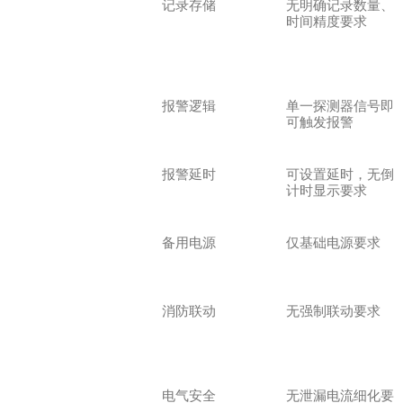
记录存储
无明确记录数量、
时间精度要求
报警逻辑
单一探测器信号即
可触发报警
报警延时
可设置延时，无倒
计时显示要求
备用电源
仅基础电源要求
消防联动
无强制联动要求
电气安全
无泄漏电流细化要