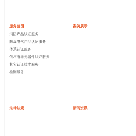
服务范围
案例展示
消防产品认证服务
防爆电气产品认证服务
体系认证服务
低压电器元器件认证服务
其它认证技术服务
检测服务
法律法规
新闻资讯