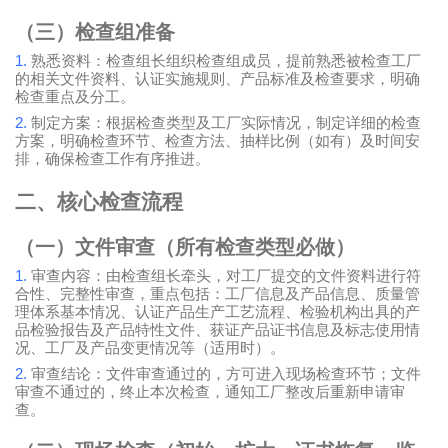
（三）检查组准备
1.
熟悉资料：检查组长组织检查组成员，提前熟悉被检查工厂
的相关文件资料、认证实施规则、产品标准及检查要求，明确
检查重点及分工。
2.
制定方案：根据检查类型及工厂实际情况，制定详细的检查
方案，明确检查环节、检查方法、抽样比例（如有）及时间安
排，确保检查工作有序推进。
二、核心检查流程
（一）文件审查（所有检查类型必做）
1.
审查内容：由检查组长牵头，对工厂提交的文件资料进行符
合性、完整性审查，重点包括：工厂信息及产品信息、质量管
理体系基本情况、认证产品生产工艺流程、检验机构出具的产
品检验报告及产品特性文件、获证产品证书信息及标志使用情
况、工厂及产品变更情况等（适用时）。
2.
审查结论：文件审查通过的，方可进入现场检查环节；文件
审查不通过的，终止本次检查，通知工厂整改后重新申请审
查。