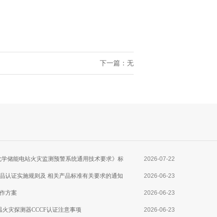
下一篇：无
025《电化学储能电站火灾监测预警系统通用技术要求》标
2026-07-22
品认证实施规则及 相关产品标准有关要求的通知
2026-06-23
作方案
2026-06-23
线型感温火灾探测器CCCF认证注意事项
2026-06-23