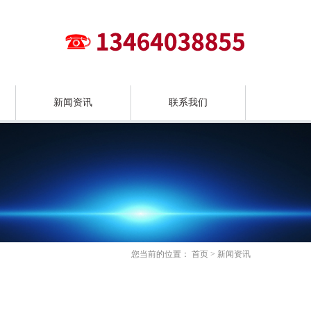
新闻资讯
联系我们
您当前的位置：
首页
>
新闻资讯