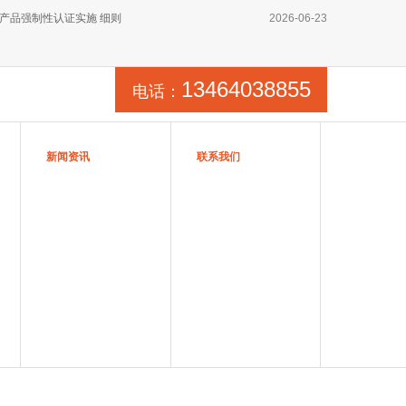
产品强制性认证实施 细则
2026-06-23
13464038855
电话：
新闻资讯
联系我们