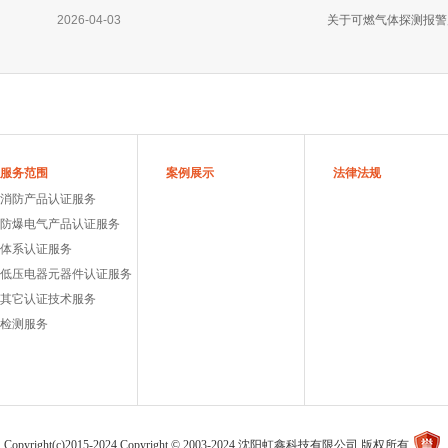
2026-04-03
关于可燃气体探测报警
服务范围
案例展示
法律法规
消防产品认证服务
防爆电气产品认证服务
体系认证服务
低压电器元器件认证服务
其它认证技术服务
检测服务
Copyright(c)2015-2024 Copyright © 2003-2024 沈阳虹鑫科技有限公司 版权所有