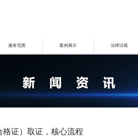
服务范围
案例展示
法律法规
合格证）取证，核心流程