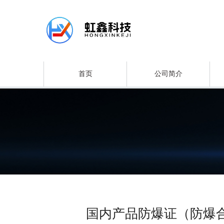
首页
公司简介
国内产品防爆证（防爆