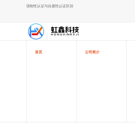
强制性认证与自愿性认证区别
首页
公司简介