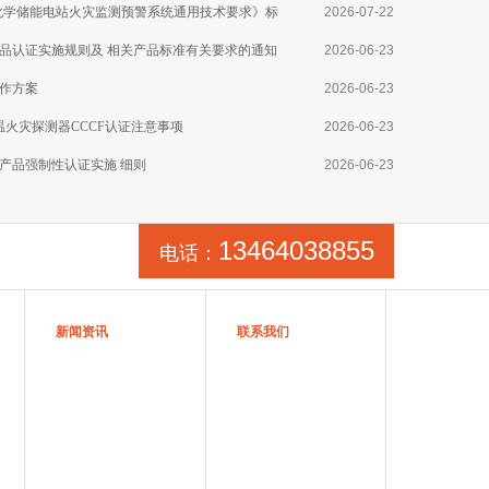
025《电化学储能电站火灾监测预警系统通用技术要求》标
2026-07-22
品认证实施规则及 相关产品标准有关要求的通知
2026-06-23
作方案
2026-06-23
线型感温火灾探测器CCCF认证注意事项
2026-06-23
产品强制性认证实施 细则
2026-06-23
13464038855
电话：
新闻资讯
联系我们