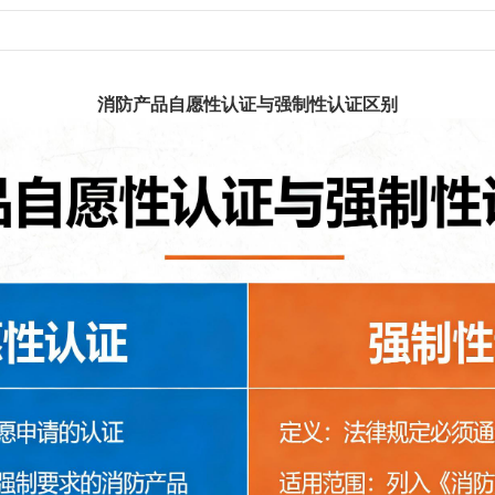
消防产品自愿性认证与强制性认证区别