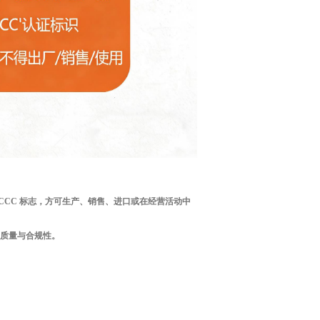
CC 标志
，方可生产、销售、进口或在经营活动中
质量与合规性。