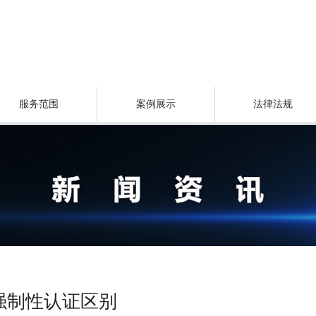
服务范围
案例展示
法律法规
强制性认证区别