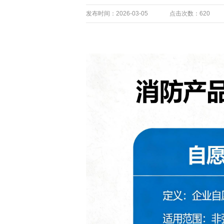
发布时间：2026-03-05
点击次数：620