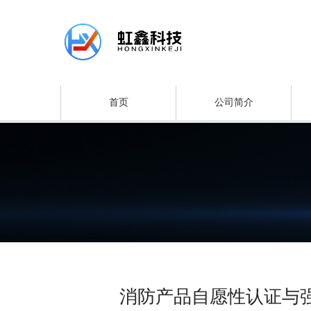
首页
公司简介
消防产品自愿性认证与