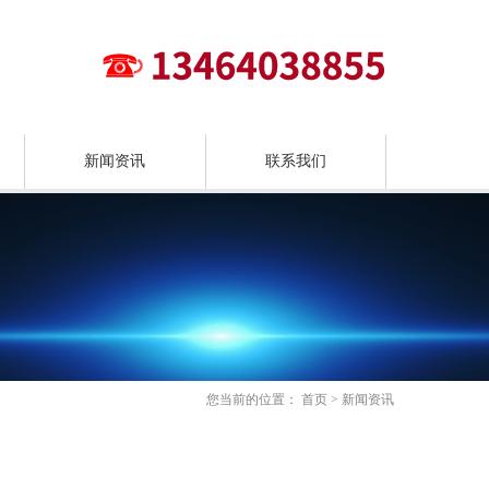
新闻资讯
联系我们
您当前的位置：
首页
>
新闻资讯