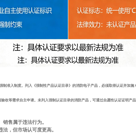
强制准入
制度。列入《强制性产品认证目录》的消防电子产品，
必须取得认证并加施 C
程验收等需求
自主申请
。未列入强制认证目录的消防产品，可通过自愿性认证证明产品
、销售属于违法行为。
违法，但市场认可度更高。