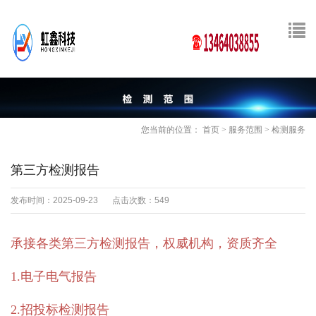
您当前的位置：
首页
>
服务范围
>
检测服务
第三方检测报告
发布时间：2025-09-23
点击次数：549
承接各类第三方检测报告，权威机构，资质齐全
1.电子电气报告
2.招投标检测报告