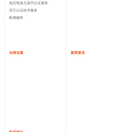
低压电器元器件认证服务
其它认证技术服务
检测服务
法律法规
新闻资讯