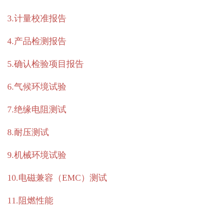
3.计量校准报告
4.产品检测报告
5.确认检验项目报告
6.气候环境试验
7.绝缘电阻测试
8.耐压测试
9.机械环境试验
10.电磁兼容（EMC）测试
11.阻燃性能