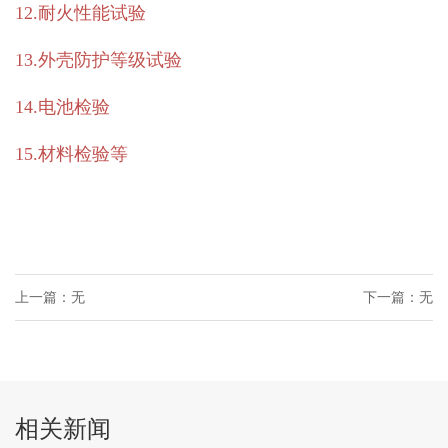
12.耐火性能试验
13.外壳防护等级试验
14.电池检验
15.材料检验等
上一篇：无
下一篇：无
相关新闻