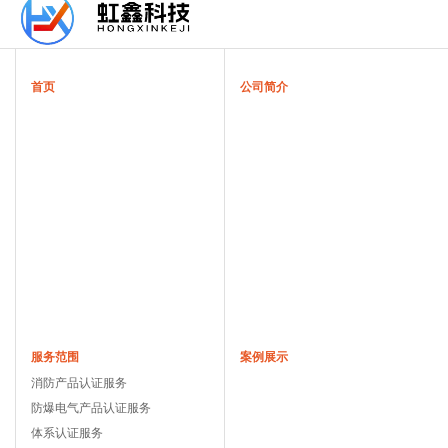
首页
公司简介
服务范围
案例展示
消防产品认证服务
防爆电气产品认证服务
体系认证服务