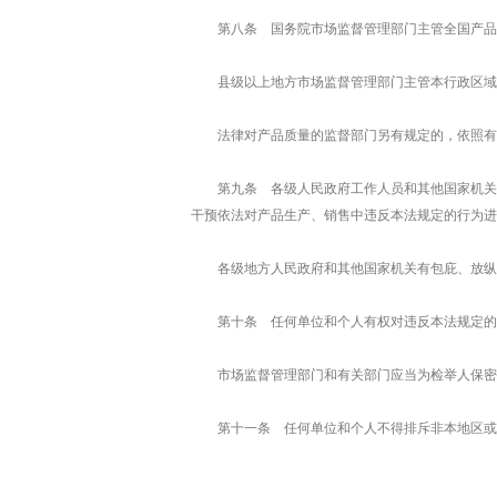
第八条 国务院市场监督管理部门主管全国产品
县级以上地方市场监督管理部门主管本行政区域
法律对产品质量的监督部门另有规定的，依照有
第九条 各级人民政府工作人员和其他国家机关
干预依法对产品生产、销售中违反本法规定的行为进
各级地方人民政府和其他国家机关有包庇、放纵
第十条 任何单位和个人有权对违反本法规定的
市场监督管理部门和有关部门应当为检举人保密
第十一条 任何单位和个人不得排斥非本地区或