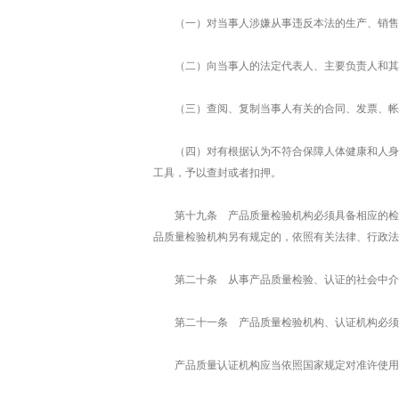
（一）对当事人涉嫌从事违反本法的生产、销售
（二）向当事人的法定代表人、主要负责人和其
（三）查阅、复制当事人有关的合同、发票、帐
（四）对有根据认为不符合保障人体健康和人身
工具，予以查封或者扣押。
第十九条 产品质量检验机构必须具备相应的检
品质量检验机构另有规定的，依照有关法律、行政法
第二十条 从事产品质量检验、认证的社会中介
第二十一条 产品质量检验机构、认证机构必须
产品质量认证机构应当依照国家规定对准许使用