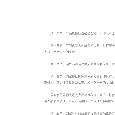
第十二条 产品质量应当检验合格，不得以不合
第十三条 可能危及人体健康和人身、财产安全
人身、财产安全的要求。
禁止生产、销售不符合保障人体健康和人身、财
第十四条 国家根据国际通用的质量管理标准，
证机构申请企业质量体系认证。经认证合格的，由认
国家参照国际先进的产品标准和技术要求，推行
请产品质量认证。经认证合格的，由认证机构颁发产
第十五条 国家对产品质量实行以抽查为主要方