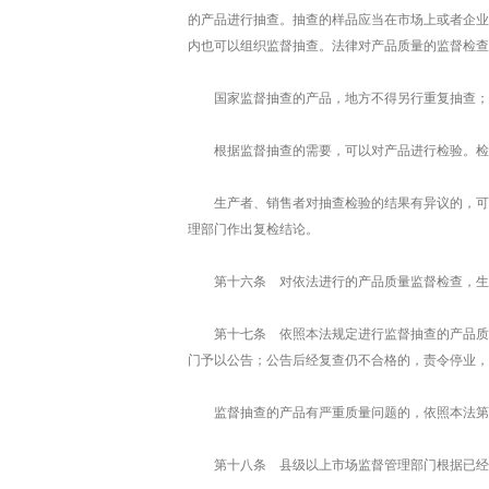
的产品进行抽查。抽查的样品应当在市场上或者企业
内也可以组织监督抽查。法律对产品质量的监督检查
国家监督抽查的产品，地方不得另行重复抽查；
根据监督抽查的需要，可以对产品进行检验。检
生产者、销售者对抽查检验的结果有异议的，可
理部门作出复检结论。
第十六条 对依法进行的产品质量监督检查，生
第十七条 依照本法规定进行监督抽查的产品质
门予以公告；公告后经复查仍不合格的，责令停业，
监督抽查的产品有严重质量问题的，依照本法第
第十八条 县级以上市场监督管理部门根据已经