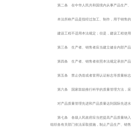
第二条 在中华人民共和国境内从事产品生产、
本法所称产品是指经过加工、制作，用于销售的
建设工程不适用本法规定；但是，建设工程使用
第三条 生产者、销售者应当建立健全内部产品
第四条 生产者、销售者依照本法规定承担产品
第五条 禁止伪造或者冒用认证标志等质量标志
第六条 国家鼓励推行科学的质量管理方法，采
对产品质量管理先进和产品质量达到国际先进水
第七条 各级人民政府应当把提高产品质量纳入
组织各有关部门依法采取措施，制止产品生产、销售