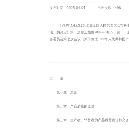
发布时间：2025-04-04
点击次数：498
（1993年2月22日第七届全国人民代表大会
法〉的决定》第一次修正根据2009年8月27日第十
务委员会第七次会议《关于修改〈中华人民共和国
目 录
第一章 总则
第二章 产品质量的监督
第三章 生产者、销售者的产品质量责任和义务