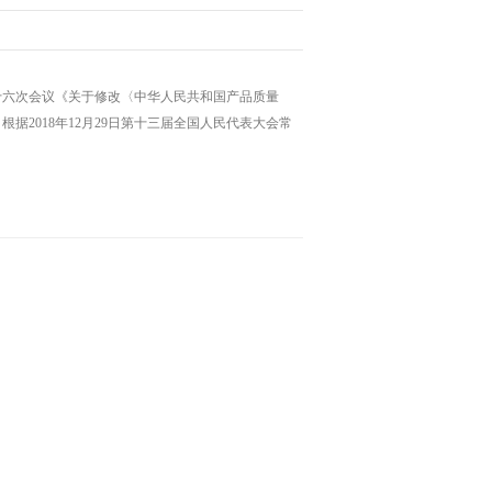
第十六次会议《关于修改〈中华人民共和国产品质量
据2018年12月29日第十三届全国人民代表大会常