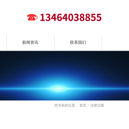
新闻资讯
联系我们
您当前的位置：
首页
>
法律法规