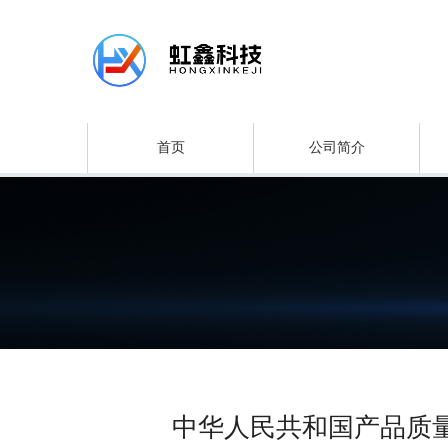
首页
公司简介
中华人民共和国产品质