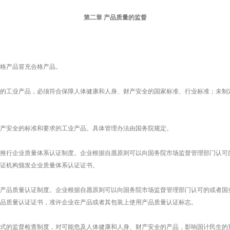
第二章 产品质量的监督
格产品冒充合格产品。
的工业产品，必须符合保障人体健康和人身、财产安全的国家标准、行业标准；未制
产安全的标准和要求的工业产品。具体管理办法由国务院规定。
推行企业质量体系认证制度。企业根据自愿原则可以向国务院市场监督管理部门认可
证机构颁发企业质量体系认证证书。
产品质量认证制度。企业根据自愿原则可以向国务院市场监督管理部门认可的或者国
品质量认证证书，准许企业在产品或者其包装上使用产品质量认证标志。
式的监督检查制度，对可能危及人体健康和人身、财产安全的产品，影响国计民生的