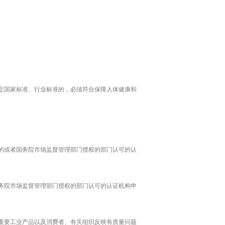
定国家标准、行业标准的，必须符合保障人体健康和
的或者国务院市场监督管理部门授权的部门认可的认
务院市场监督管理部门授权的部门认可的认证机构申
重要工业产品以及消费者、有关组织反映有质量问题