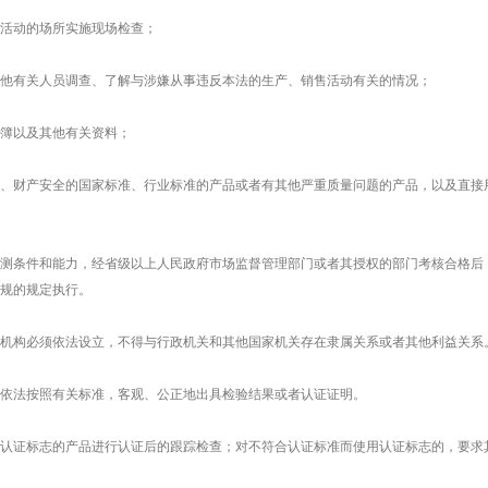
活动的场所实施现场检查；
他有关人员调查、了解与涉嫌从事违反本法的生产、销售活动有关的情况；
簿以及其他有关资料；
、财产安全的国家标准、行业标准的产品或者有其他严重质量问题的产品，以及直接
测条件和能力，经省级以上人民政府市场监督管理部门或者其授权的部门考核合格后
规的规定执行。
机构必须依法设立，不得与行政机关和其他国家机关存在隶属关系或者其他利益关系
依法按照有关标准，客观、公正地出具检验结果或者认证证明。
认证标志的产品进行认证后的跟踪检查；对不符合认证标准而使用认证标志的，要求