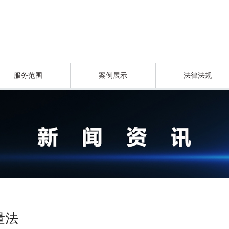
服务范围
案例展示
法律法规
量法