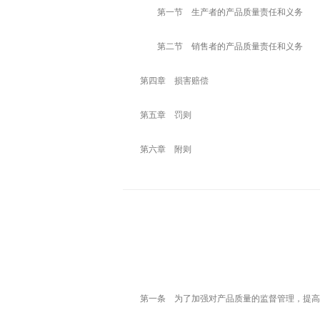
第一节 生产者的产品质量责任和义务
第二节 销售者的产品质量责任和义务
第四章 损害赔偿
第五章 罚则
第六章 附则
第一条 为了加强对产品质量的监督管理，提高