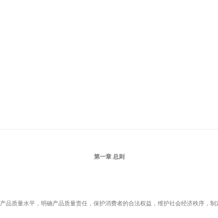
第一章 总则
产品质量水平，明确产品质量责任，保护消费者的合法权益，维护社会经济秩序，制