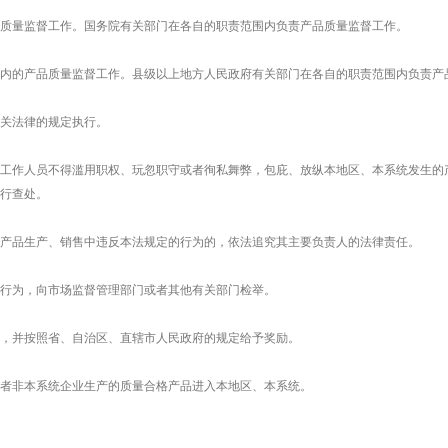
质量监督工作。国务院有关部门在各自的职责范围内负责产品质量监督工作。
内的产品质量监督工作。县级以上地方人民政府有关部门在各自的职责范围内负责产
关法律的规定执行。
工作人员不得滥用职权、玩忽职守或者徇私舞弊，包庇、放纵本地区、本系统发生的
行查处。
产品生产、销售中违反本法规定的行为的，依法追究其主要负责人的法律责任。
行为，向市场监督管理部门或者其他有关部门检举。
，并按照省、自治区、直辖市人民政府的规定给予奖励。
者非本系统企业生产的质量合格产品进入本地区、本系统。