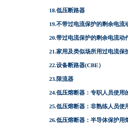
18.低压断路器
19.不带过电流保护的剩余电流
20.带过电流保护的剩余电流动
21.家用及类似场所用过电流
22.设备断路器(CBE）
23.限流器
24.低压熔断器：专职人员使
25.低压熔断器：非熟练人员
26.低压熔断器：半导体保护用