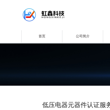
首页
公司简介
低压电器元器件认证服