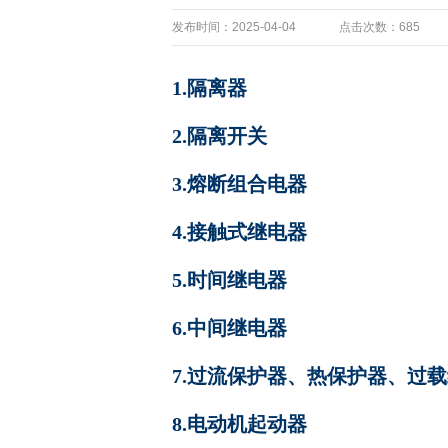
发布时间：2025-04-04
点击次数：685
1.隔离器
2.隔离开关
3.熔断组合电器
4.接触式继电器
5.时间继电器
6.中间继电器
7.过流保护器、热保护器、过
8.电动机起动器