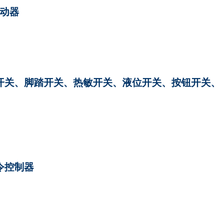
起动器
力开关、脚踏开关、热敏开关、液位开关、按钮开关
主令控制器