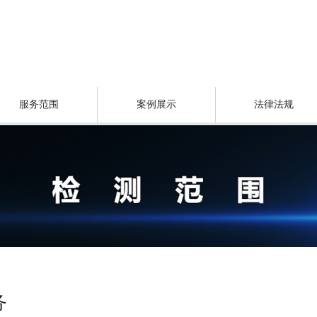
服务范围
案例展示
法律法规
务