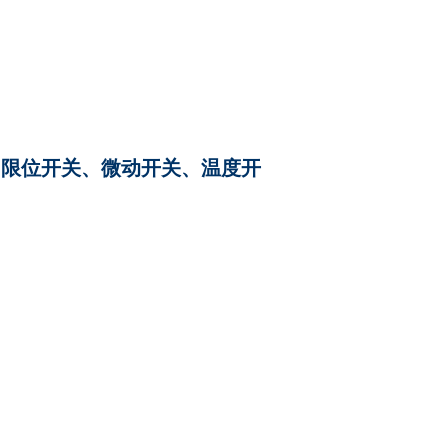
、限位开关、微动开关、温度开