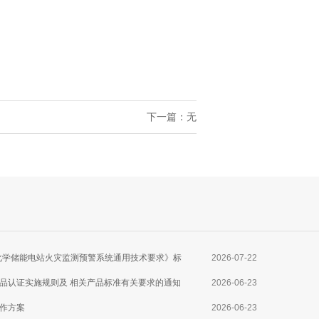
下一篇：无
025《电化学储能电站火灾监测预警系统通用技术要求》标
2026-07-22
品认证实施规则及 相关产品标准有关要求的通知
2026-06-23
作方案
2026-06-23