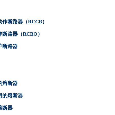
动作断路器（RCCB）
作断路器（RCBO）
保护断路器
用的熔断器
使用的熔断器
熔断器