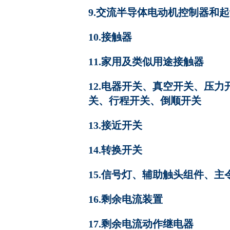
9.交流半导体电动机控制器和
10.接触器
11.家用及类似用途接触器
12.电器开关、真空开关、压
关、行程开关、倒顺开关
13.接近开关
14.转换开关
15.信号灯、辅助触头组件、
16.剩余电流装置
17.剩余电流动作继电器