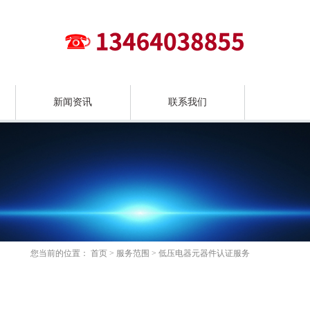
新闻资讯
联系我们
您当前的位置：
首页
>
服务范围
>
低压电器元器件认证服务