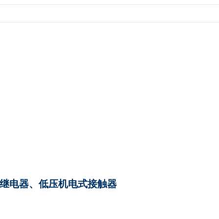
载继电器、低压机电式接触器