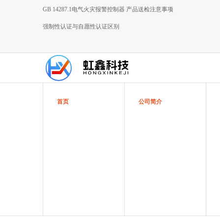
GB 14287.1电气火灾报警控制器 产品送检注意事项
强制性认证与自愿性认证区别
首页
公司简介