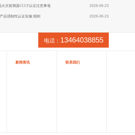
线型感温火灾探测器CCCF认证注意事项
2026-06-23
产品强制性认证实施 细则
2026-06-23
13464038855
电话：
新闻资讯
联系我们