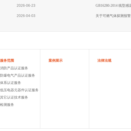
2026-06-23
GB16280-2014 
2026-04-03
关于可燃气体探测报警
服务范围
案例展示
法律法规
消防产品认证服务
防爆电气产品认证服务
体系认证服务
低压电器元器件认证服务
其它认证技术服务
检测服务