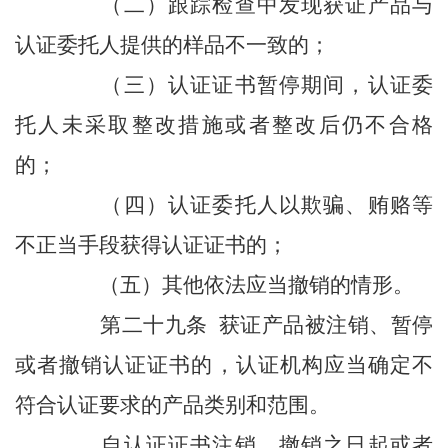
（二）跟踪检查中发现获证产品与
认证委托人提供的样品不一致的；
（三）认证证书暂停期间，认证委
托人未采取整改措施或者整改后仍不合格
的；
（四）认证委托人以欺骗、贿赂等
不正当手段获得认证证书的；
（五）其他依法应当撤销的情形。
第二十九条 获证产品被注销、暂停
或者撤销认证证书的，认证机构应当确定不
符合认证要求的产品类别和范围。
自认证证书注销、撤销之日起或者