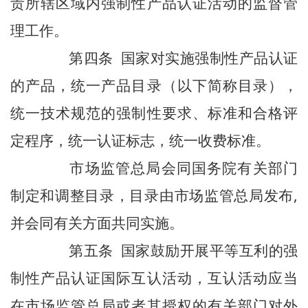
责所辖区域内强制性产品认证活动的监督管
理工作。
第四条 国家对实施强制性产品认证
的产品，统一产品目录（以下简称目录），
统一技术规范的强制性要求、标准和合格评
定程序，统一认证标志，统一收费标准。
市场监管总局会同国务院有关部门
制定和调整目录，目录由市场监管总局发布,
并会同有关方面共同实施。
第五条 国家鼓励开展平等互利的强
制性产品认证国际互认活动，互认活动应当
在市场监管总局或者其授权的有关部门对外