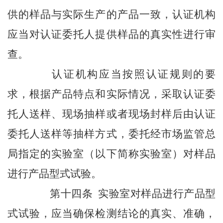
供的样品与实际生产的产品一致，认证机构
应当对认证委托人提供样品的真实性进行审
查。
认证机构应当按照认证规则的要
求，根据产品特点和实际情况，采取认证委
托人送样、现场抽样或者现场封样后由认证
委托人送样等抽样方式，委托经市场监管总
局指定的实验室（以下简称实验室）对样品
进行产品型式试验。
第十四条 实验室对样品进行产品型
式试验，应当确保检测结论的真实、准确，