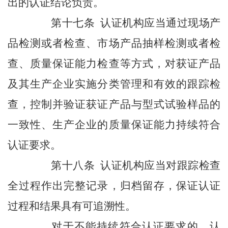
出的认证结论负责。
第十七条 认证机构应当通过现场产
品检测或者检查、市场产品抽样检测或者检
查、质量保证能力检查等方式，对获证产品
及其生产企业实施分类管理和有效的跟踪检
查，控制并验证获证产品与型式试验样品的
一致性、生产企业的质量保证能力持续符合
认证要求。
第十八条 认证机构应当对跟踪检查
全过程作出完整记录，归档留存，保证认证
过程和结果具有可追溯性。
对于不能持续符合认证要求的，认