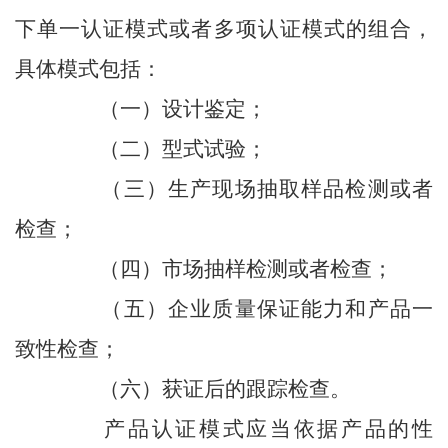
下单一认证模式或者多项认证模式的组合，
具体模式包括：
（一）设计鉴定；
（二）型式试验；
（三）生产现场抽取样品检测或者
检查；
（四）市场抽样检测或者检查；
（五）企业质量保证能力和产品一
致性检查；
（六）获证后的跟踪检查。
产品认证模式应当依据产品的性