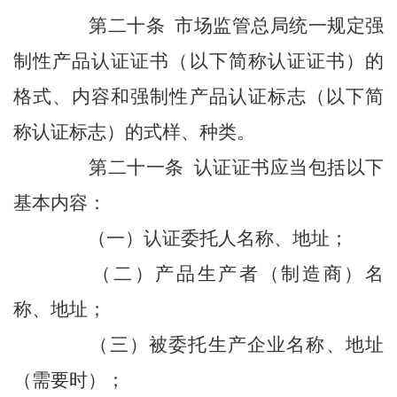
第二十条 市场监管总局统一规定强
制性产品认证证书（以下简称认证证书）的
格式、内容和强制性产品认证标志（以下简
称认证标志）的式样、种类。
第二十一条 认证证书应当包括以下
基本内容：
（一）认证委托人名称、地址；
（二）产品生产者（制造商）名
称、地址；
（三）被委托生产企业名称、地址
（需要时）；