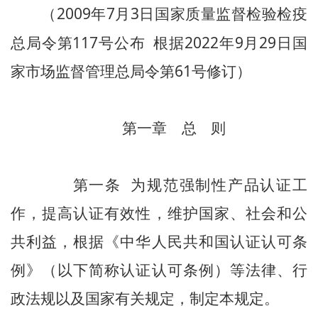
（2009年7月3日国家质量监督检验检疫
总局令第117号公布 根据2022年9月29日国
家市场监督管理总局令第61号修订）
第一章 总 则
第一条 为规范强制性产品认证工
作，提高认证有效性，维护国家、社会和公
共利益，根据《中华人民共和国认证认可条
例》（以下简称认证认可条例）等法律、行
政法规以及国家有关规定，制定本规定。