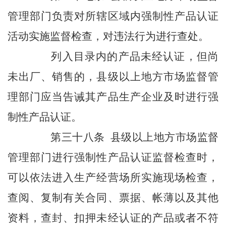
管理部门负责对所辖区域内强制性产品认证
活动实施监督检查，对违法行为进行查处。
列入目录内的产品未经认证，但尚
未出厂、销售的，县级以上地方市场监督管
理部门应当告诫其产品生产企业及时进行强
制性产品认证。
第三十八条 县级以上地方市场监督
管理部门进行强制性产品认证监督检查时，
可以依法进入生产经营场所实施现场检查，
查阅、复制有关合同、票据、帐薄以及其他
资料，查封、扣押未经认证的产品或者不符