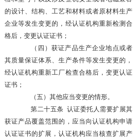
的设计、结构、工艺和材料或者原材料生产
企业等发生变更的，经认证机构重新检测合
格后，变更认证证书；
（四）获证产品生产企业地点或者
其质量保证体系、生产条件等发生变更的，
经认证机构重新工厂检查合格后，变更认证
证书；
（五）其他应当变更的情形。
第二十五条 认证委托人需要扩展其
获证产品覆盖范围的，应当向认证机构申请
认证证书的扩展，认证机构应当核查扩展产