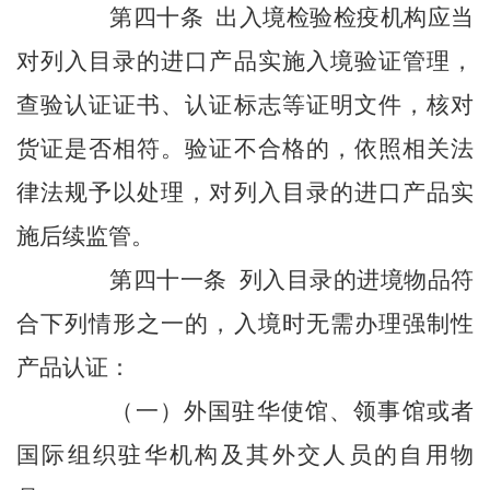
第四十条 出入境检验检疫机构应当
对列入目录的进口产品实施入境验证管理，
查验认证证书、认证标志等证明文件，核对
货证是否相符。验证不合格的，依照相关法
律法规予以处理，对列入目录的进口产品实
施后续监管。
第四十一条 列入目录的进境物品符
合下列情形之一的，入境时无需办理强制性
产品认证：
（一）外国驻华使馆、领事馆或者
国际组织驻华机构及其外交人员的自用物