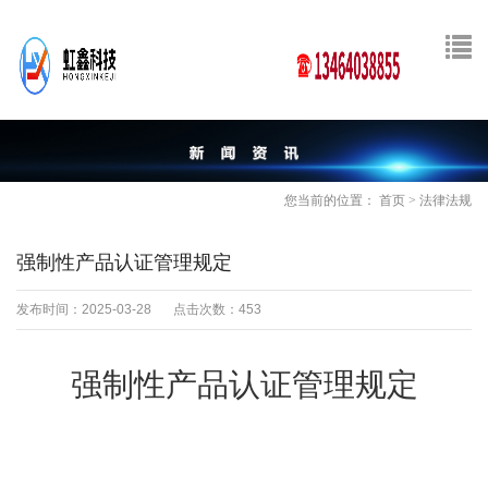
您当前的位置：
首页
>
法律法规
强制性产品认证管理规定
发布时间：2025-03-28
点击次数：453
强制性产品认证管理规定