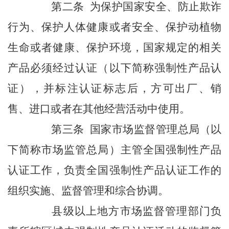
第二条 为保护国家安全、防止欺诈
行为、保护人体健康或者安全、保护动植物
生命或者健康、保护环境，国家规定的相关
产品必须经过认证（以下简称强制性产品认
证），并标注认证标志后，方可出厂、销
售、进口或者在其他经营活动中使用。
第三条 国家市场监督管理总局（以
下简称市场监管总局）主管全国强制性产品
认证工作，负责全国强制性产品认证工作的
组织实施、监督管理和综合协调。
县级以上地方市场监督管理部门负