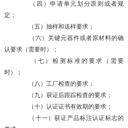
（四）申请单元划分原则或者规
定；
（五）抽样和送样要求；
（六）关键元器件或者原材料的确
认要求（需要时）；
（七）检测标准的要求（需要
时）；
（八）工厂检查的要求；
（九）获证后跟踪检查的要求；
（十）认证证书有效期的要求；
（十一）获证产品标注认证标志的