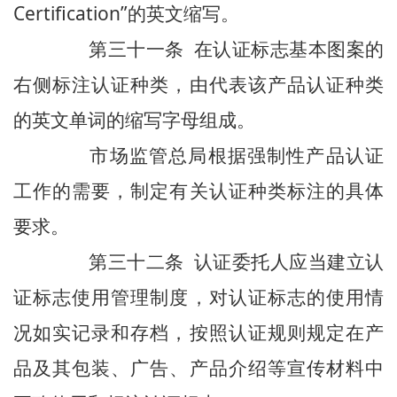
Certification”的英文缩写。
第三十一条 在认证标志基本图案的
右侧标注认证种类，由代表该产品认证种类
的英文单词的缩写字母组成。
市场监管总局根据强制性产品认证
工作的需要，制定有关认证种类标注的具体
要求。
第三十二条 认证委托人应当建立认
证标志使用管理制度，对认证标志的使用情
况如实记录和存档，按照认证规则规定在产
品及其包装、广告、产品介绍等宣传材料中