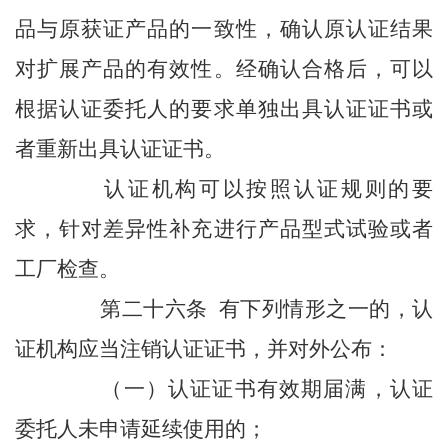
品与原获证产品的一致性，确认原认证结果
对扩展产品的有效性。经确认合格后，可以
根据认证委托人的要求单独出具认证证书或
者重新出具认证证书。
认证机构可以按照认证规则的要
求，针对差异性补充进行产品型式试验或者
工厂检查。
第二十六条 有下列情形之一的，认
证机构应当注销认证证书，并对外公布：
（一）认证证书有效期届满，认证
委托人未申请延续使用的；