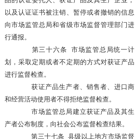
以及认证证书被注销、暂停或者撤销的信息
向市场监管总局和省级市场监督管理部门进
行通报。
第三十六条 市场监管总局统一计
划，采取定期或者不定期的方式对获证产品
进行监督检查。
获证产品生产者、销售者、进口商
和经营活动使用者不得拒绝监督检查。
市场监管总局建立获证产品及其生
产者公布制度，向社会公布监督检查结果。
第三十七条 县级以上地方市场监督