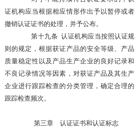
证机构应当根据相应情形作出予以暂停或者
撤销认证证书的处理，并予公布。
第十九条 认证机构应当按照认证规
则的规定，根据获证产品的安全等级、产品
质量稳定性以及产品生产企业的良好记录和
不良记录情况等因素，对获证产品及其生产
企业进行跟踪检查的分类管理，确定合理的
跟踪检查频次。
第三章 认证证书和认证标志