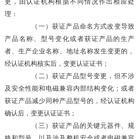
更，由认证机构根据不同情况作出相应处
理：
（一）获证产品命名方式改变导致
产品名称、型号变化或者获证产品的生产
者、生产企业名称、地址名称发生变更的，
经认证机构核实后，变更认证证书；
（二）获证产品型号变更，但不涉
及安全性能和电磁兼容内部结构变化；或者
获证产品减少同种产品型号的，经认证机构
确认后，变更认证证书；
（三）获证产品的关键元器件、规
格和型号，以及涉及整机安全或者电磁兼容