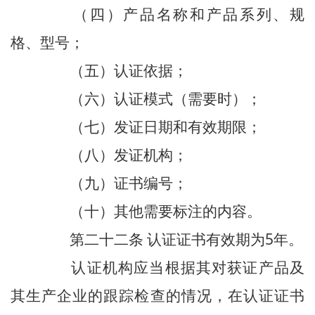
（四）产品名称和产品系列、规
格、型号；
（五）认证依据；
（六）认证模式（需要时）；
（七）发证日期和有效期限；
（八）发证机构；
（九）证书编号；
（十）其他需要标注的内容。
第二十二条 认证证书有效期为5年。
认证机构应当根据其对获证产品及
其生产企业的跟踪检查的情况，在认证证书