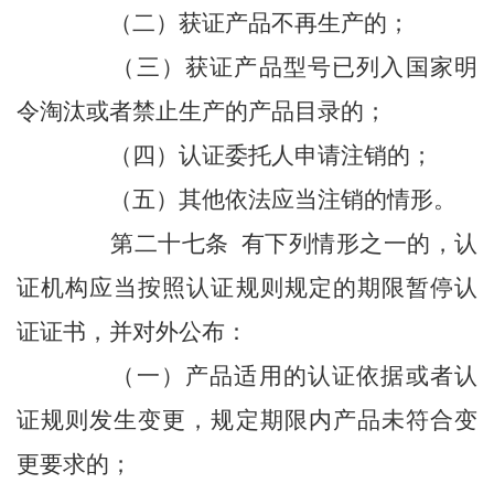
（二）获证产品不再生产的；
（三）获证产品型号已列入国家明
令淘汰或者禁止生产的产品目录的；
（四）认证委托人申请注销的；
（五）其他依法应当注销的情形。
第二十七条 有下列情形之一的，认
证机构应当按照认证规则规定的期限暂停认
证证书，并对外公布：
（一）产品适用的认证依据或者认
证规则发生变更，规定期限内产品未符合变
更要求的；