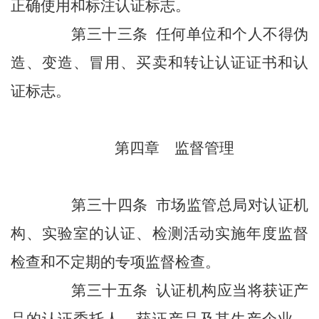
正确使用和标注认证标志。
第三十三条 任何单位和个人不得伪
造、变造、冒用、买卖和转让认证证书和认
证标志。
第四章 监督管理
第三十四条 市场监管总局对认证机
构、实验室的认证、检测活动实施年度监督
检查和不定期的专项监督检查。
第三十五条 认证机构应当将获证产
品的认证委托人、获证产品及其生产企业，