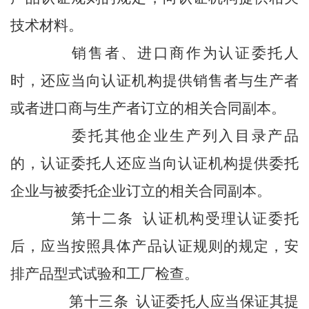
技术材料。
销售者、进口商作为认证委托人
时，还应当向认证机构提供销售者与生产者
或者进口商与生产者订立的相关合同副本。
委托其他企业生产列入目录产品
的，认证委托人还应当向认证机构提供委托
企业与被委托企业订立的相关合同副本。
第十二条 认证机构受理认证委托
后，应当按照具体产品认证规则的规定，安
排产品型式试验和工厂检查。
第十三条 认证委托人应当保证其提