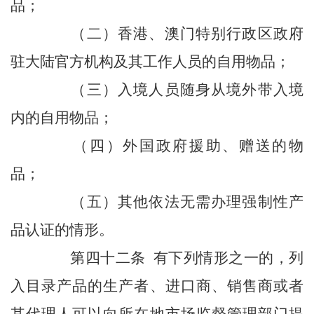
品；
（二）香港、澳门特别行政区政府
驻大陆官方机构及其工作人员的自用物品；
（三）入境人员随身从境外带入境
内的自用物品；
（四）外国政府援助、赠送的物
品；
（五）其他依法无需办理强制性产
品认证的情形。
第四十二条 有下列情形之一的，列
入目录产品的生产者、进口商、销售商或者
其代理人可以向所在地市场监督管理部门提