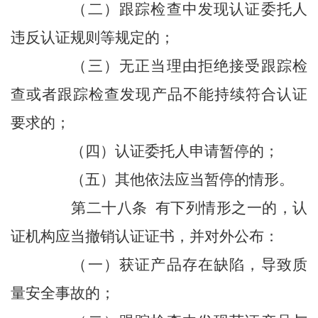
（二）跟踪检查中发现认证委托人
违反认证规则等规定的；
（三）无正当理由拒绝接受跟踪检
查或者跟踪检查发现产品不能持续符合认证
要求的；
（四）认证委托人申请暂停的；
（五）其他依法应当暂停的情形。
第二十八条 有下列情形之一的，认
证机构应当撤销认证证书，并对外公布：
（一）获证产品存在缺陷，导致质
量安全事故的；