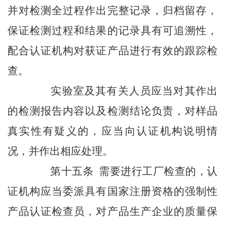
并对检测全过程作出完整记录，归档留存，
保证检测过程和结果的记录具有可追溯性，
配合认证机构对获证产品进行有效的跟踪检
查。
实验室及其有关人员应当对其作出
的检测报告内容以及检测结论负责，对样品
真实性有疑义的，应当向认证机构说明情
况，并作出相应处理。
第十五条 需要进行工厂检查的，认
证机构应当委派具有国家注册资格的强制性
产品认证检查员，对产品生产企业的质量保