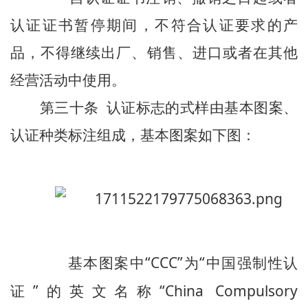
认证证书暂停期间，不符合认证要求的产
品，不得继续出厂、销售、进口或者在其他
经营活动中使用。
第三十条 认证标志的式样由基本图案、
认证种类标注组成，基本图案如下图：
基本图案中“CCC”为“中国强制性认
证”的英文名称“China Compulsory