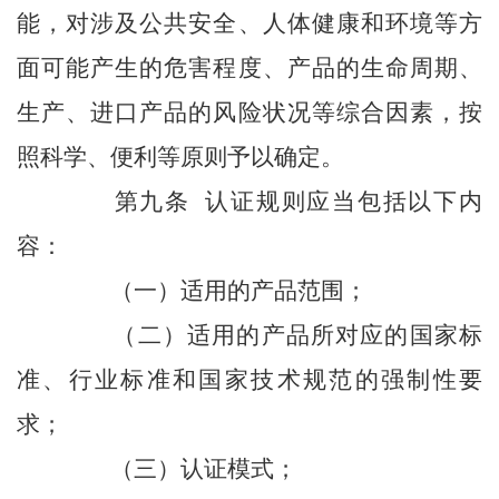
能，对涉及公共安全、人体健康和环境等方
面可能产生的危害程度、产品的生命周期、
生产、进口产品的风险状况等综合因素，按
照科学、便利等原则予以确定。
第九条 认证规则应当包括以下内
容：
（一）适用的产品范围；
（二）适用的产品所对应的国家标
准、行业标准和国家技术规范的强制性要
求；
（三）认证模式；