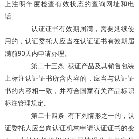
上注明年度检查有效状态的查询网址和电
话。
认证证书有效期届满，需要延续使
用的，认证委托人应当在认证证书有效期届
满前90天内申请办理。
第二十三条 获证产品及其销售包装
上标注认证证书所含内容的，应当与认证证
书的内容相一致，并符合国家有关产品标识
标注管理规定。
第二十四条 有下列情形之一的，认
证委托人应当向认证机构申请认证证书的变