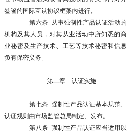
签署的国际互认协议框架内进行。
第六条 从事强制性产品认证活动的
机构及其人员，对其从业活动中所知悉的商
业秘密及生产技术、工艺等技术秘密和信息
负有保密义务。
第二章 认证实施
第七条 强制性产品认证基本规范、
认证规则由市场监管总局制定、发布。
第八条 强制性产品认证应当适用以