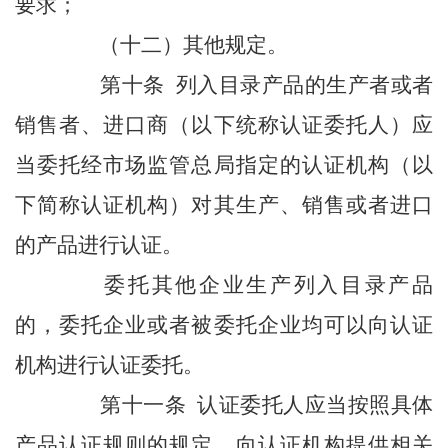
要求；
（十二）其他规定。
第十条 列入目录产品的生产者或者
销售者、进口商（以下统称认证委托人）应
当委托经市场监管总局指定的认证机构（以
下简称认证机构）对其生产、销售或者进口
的产品进行认证。
委托其他企业生产列入目录产品
的，委托企业或者被委托企业均可以向认证
机构进行认证委托。
第十一条 认证委托人应当按照具体
产品认证规则的规定，向认证机构提供相关