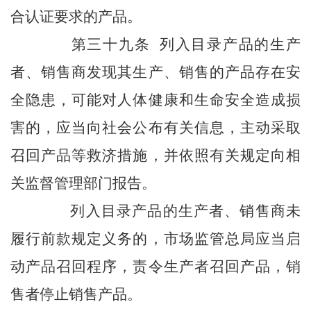
合认证要求的产品。
第三十九条 列入目录产品的生产
者、销售商发现其生产、销售的产品存在安
全隐患，可能对人体健康和生命安全造成损
害的，应当向社会公布有关信息，主动采取
召回产品等救济措施，并依照有关规定向相
关监督管理部门报告。
列入目录产品的生产者、销售商未
履行前款规定义务的，市场监管总局应当启
动产品召回程序，责令生产者召回产品，销
售者停止销售产品。