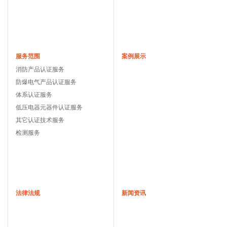
服务范围
案例展示
消防产品认证服务
防爆电气产品认证服务
体系认证服务
低压电器元器件认证服务
其它认证技术服务
检测服务
法律法规
新闻资讯