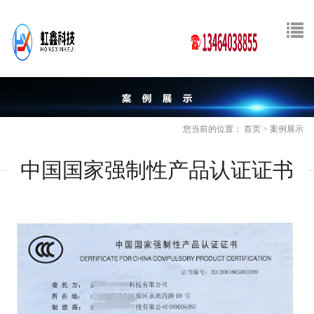
您当前的位置：
首页
>
案例展示
中国国家强制性产品认证证书