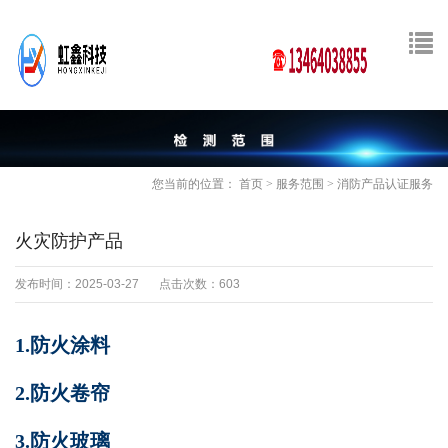
您当前的位置：
首页
>
服务范围
>
消防产品认证服务
火灾防护产品
发布时间：2025-03-27
点击次数：603
1.防火涂料
2.防火卷帘
3.防火玻璃