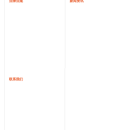
法律法规
新闻资讯
联系我们