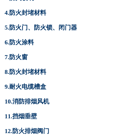
4.防火封堵材料
5.防火门、防火锁、闭门器
6.防火涂料
7.防火窗
8.防火封堵材料
9.耐火电缆槽盒
10.消防排烟风机
11.挡烟垂壁
12.防火排烟阀门