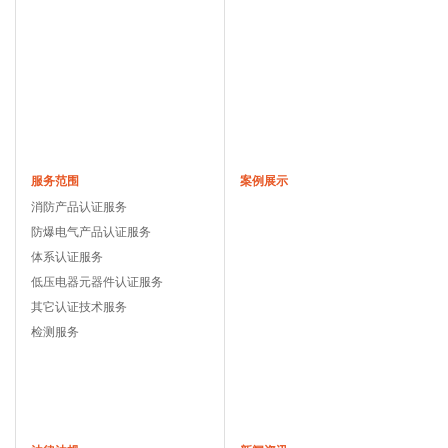
服务范围
案例展示
消防产品认证服务
防爆电气产品认证服务
体系认证服务
低压电器元器件认证服务
其它认证技术服务
检测服务